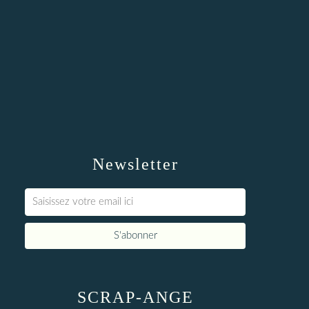
Newsletter
SCRAP-ANGE