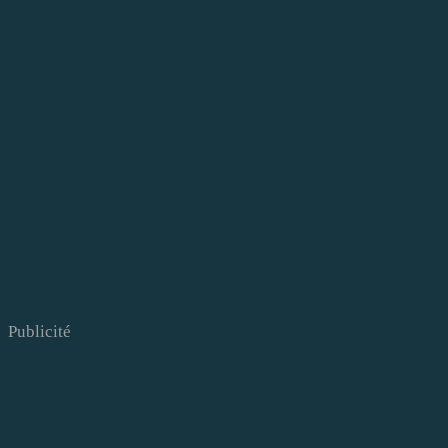
Publicité