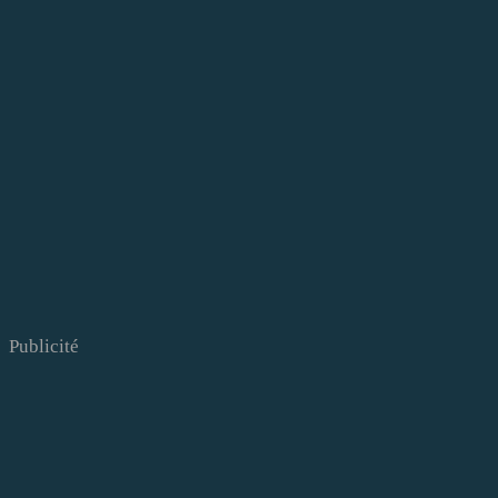
Publicité