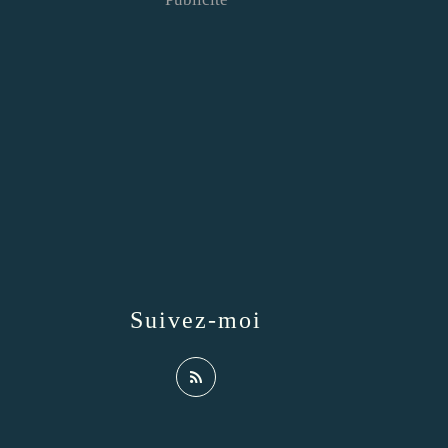
Suivez-moi