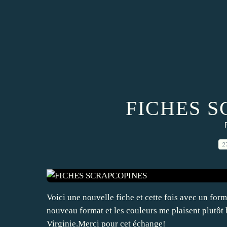
FICHES 
2
Voici une nouvelle fiche et cette fois avec un forma
nouveau format et les couleurs me plaisent plutôt 
Virginie.Merci pour cet échange!