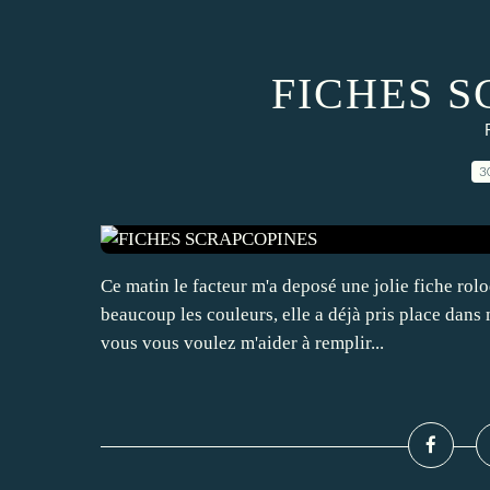
FICHES 
3
Ce matin le facteur m'a deposé une jolie fiche rolod
beaucoup les couleurs, elle a déjà pris place dans
vous vous voulez m'aider à remplir...