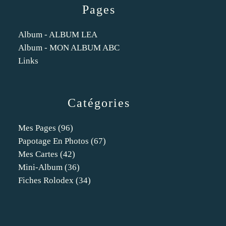
Pages
Album - ALBUM LEA
Album - MON ALBUM ABC
Links
Catégories
Mes Pages
(96)
Papotage En Photos
(67)
Mes Cartes
(42)
Mini-Album
(36)
Fiches Rolodex
(34)