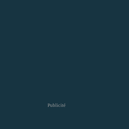
Publicité