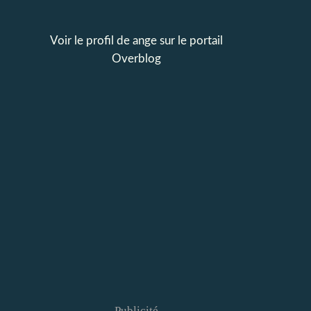
Voir le profil de
ange
sur le portail
Overblog
Publicité