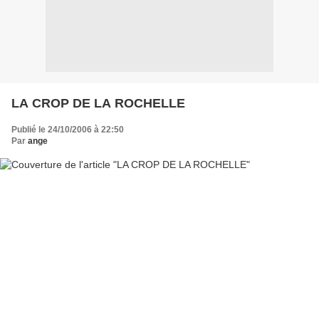
LA CROP DE LA ROCHELLE
Publié le 24/10/2006 à 22:50
Par
ange