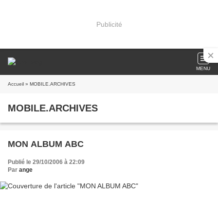
Publicité
MENU
Accueil
» MOBILE.ARCHIVES
MOBILE.ARCHIVES
MON ALBUM ABC
Publié le 29/10/2006 à 22:09
Par
ange