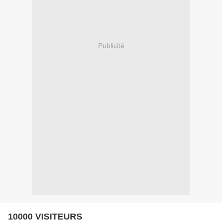
Publicité
10000 VISITEURS