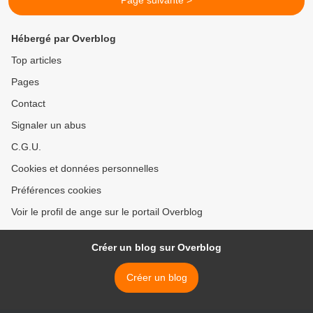
Page suivante >
Hébergé par Overblog
Top articles
Pages
Contact
Signaler un abus
C.G.U.
Cookies et données personnelles
Préférences cookies
Voir le profil de ange sur le portail Overblog
Créer un blog sur Overblog
Créer un blog