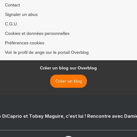
Contact
Signaler un abus
C.G.U.
Cookies et données personnelles
Préférences cookies
Voir le profil de ange sur le portail Overblog
Créer un blog sur Overblog
Créer un blog
 DiCaprio et Tobey Maguire, c'est lui ! Rencontre avec Dam