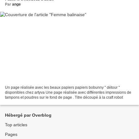
Par
ange
Un page réalisée avec les beaux papiers papiers bobunny " détour "
disponibles chez artyva Une page réalisée avec différentes impressions de
tampons et poudres sur le fond de page . Titre découpé à la craft robot
Hébergé par Overblog
Top articles
Pages