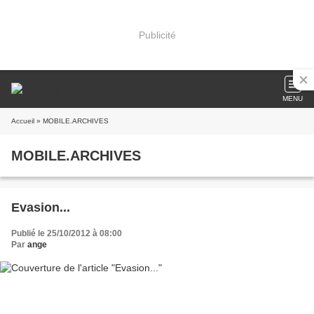
Publicité
MENU
Accueil
» MOBILE.ARCHIVES
MOBILE.ARCHIVES
Evasion...
Publié le 25/10/2012 à 08:00
Par
ange