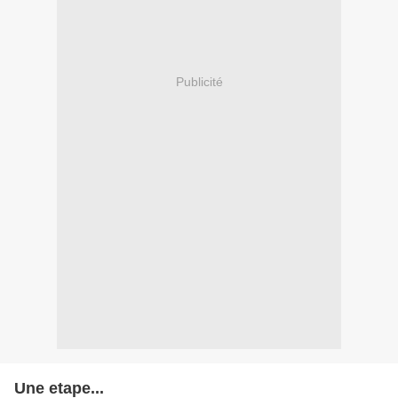
Publicité
Une etape...