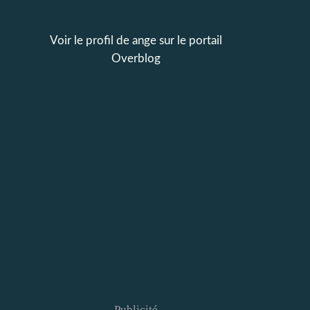
Voir le profil de
ange
sur le portail
Overblog
Publicité