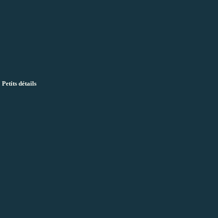
Petits détails