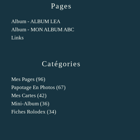
Pages
Album - ALBUM LEA
Album - MON ALBUM ABC
Links
Catégories
Mes Pages
(96)
Papotage En Photos
(67)
Mes Cartes
(42)
Mini-Album
(36)
Fiches Rolodex
(34)