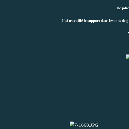
De jolie
J'ai travaillé le support dans les tons de gr