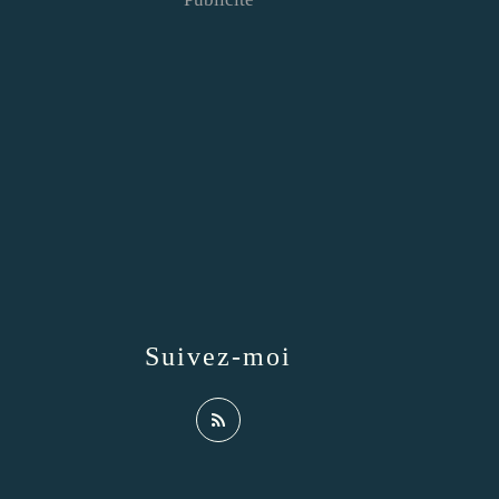
Suivez-moi