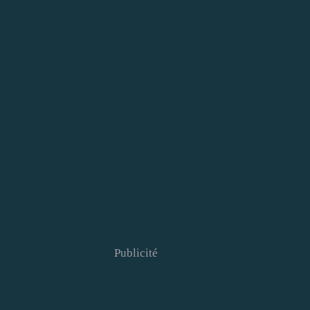
Publicité