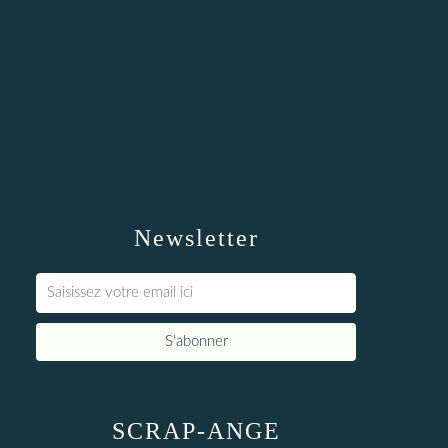
Newsletter
SCRAP-ANGE