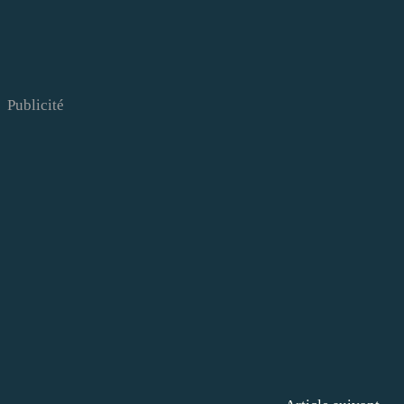
Publicité